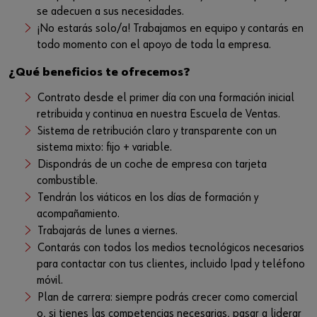
se adecuen a sus necesidades.
¡No estarás solo/a! Trabajamos en equipo y contarás en
todo momento con el apoyo de toda la empresa.
¿Qué beneficios te ofrecemos?
Contrato desde el primer día con una formación inicial
retribuida y continua en nuestra Escuela de Ventas.
Sistema de retribución claro y transparente con un
sistema mixto: fijo + variable.
Dispondrás de un coche de empresa con tarjeta
combustible.
Tendrán los viáticos en los días de formación y
acompañamiento.
Trabajarás de lunes a viernes.
Contarás con todos los medios tecnológicos necesarios
para contactar con tus clientes, incluido Ipad y teléfono
móvil.
Plan de carrera: siempre podrás crecer como comercial
o, si tienes las competencias necesarias, pasar a liderar