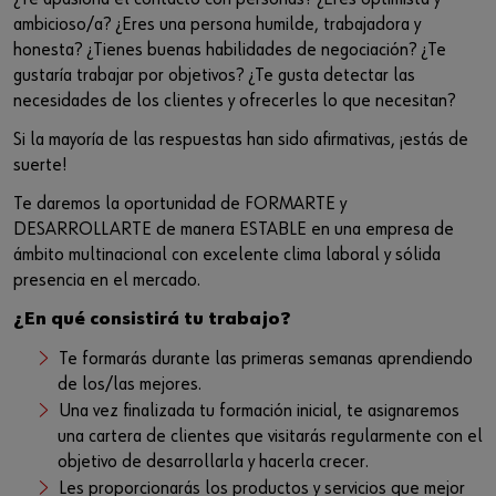
ambicioso/a? ¿Eres una persona humilde, trabajadora y
honesta? ¿Tienes buenas habilidades de negociación? ¿Te
gustaría trabajar por objetivos? ¿Te gusta detectar las
necesidades de los clientes y ofrecerles lo que necesitan?
Si la mayoría de las respuestas han sido afirmativas, ¡estás de
suerte!
Te daremos la oportunidad de FORMARTE y
DESARROLLARTE de manera ESTABLE en una empresa de
ámbito multinacional con excelente clima laboral y sólida
presencia en el mercado.
¿En qué consistirá tu trabajo?
Te formarás durante las primeras semanas aprendiendo
de los/las mejores.
Una vez finalizada tu formación inicial, te asignaremos
una cartera de clientes que visitarás regularmente con el
objetivo de desarrollarla y hacerla crecer.
Les proporcionarás los productos y servicios que mejor