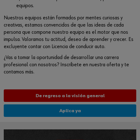
equipos.
Nuestros equipos están formados por mentes curiosas y
creativas, estamos convencidos de que las ideas de cada
persona que compone nuestro equipo es el motor que nos
impulsa. Valoramos tu actitud, deseo de aprender y crecer. Es
excluyente contar con Licencia de conducir auto.
¿Vas a tomar la oportunidad de desarrollar una carrera
profesional con nosotros? Inscríbete en nuestra oferta y te
contamos más.
De regreso a la visión general
Aplica ya