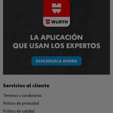
Servicios al cliente
Términos y condiciones
Política de privacidad
Política de calidad