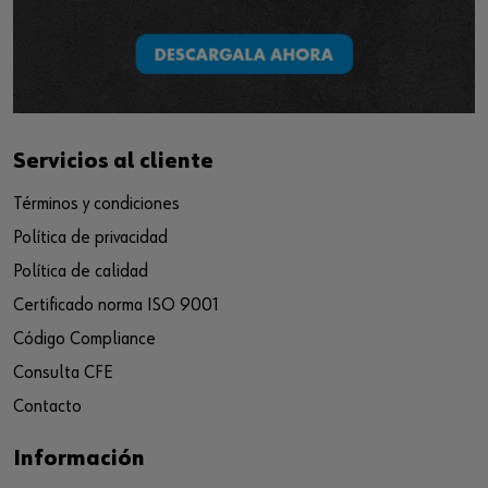
Servicios al cliente
Términos y condiciones
Política de privacidad
Política de calidad
Certificado norma ISO 9001
Código Compliance
Consulta CFE
Contacto
Información