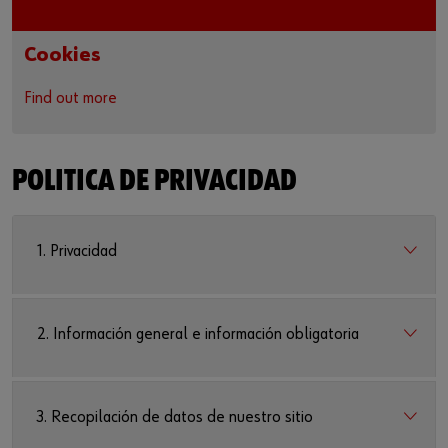
Cookies
Find out more
POLITICA DE PRIVACIDAD
1. Privacidad
2. Información general e información obligatoria
3. Recopilación de datos de nuestro sitio