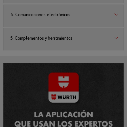
4. Comunicaciones electrónicas
5. Complementos y herramientas