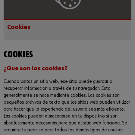
Cookies
COOKIES
¿Que son las cookies?
Cuando visitas un sitio web, ese sitio puede guardar o
recuperar información a través de tu navegador. Esto
generalmente se hace mediante cookies. Las cookies son
pequeños archivos de texto que los sitios web pueden utilizar
para hacer que la experiencia del usuario sea más eficiente.
Las cookies pueden almacenarse en tu dispositivo si son
absolutamente necesarias para que el sitio web funcione. Se
requiere tu permiso para todos los demás tipos de cookies.