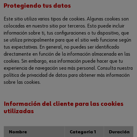
Protegiendo tus datos
Este sitio utiliza varios tipos de cookies. Algunas cookies son
colocadas en nuestro sitio por terceros. Esto puede incluir
información sobre ti, tus configuraciones o tu dispositivo, que
se utiliza principalmente para que el sitio web funcione según
tus expectativas. En general, no puedes ser identificado
directamente en función de la información almacenada en las
cookies. Sin embargo, esa información puede hacer que tu
experiencia de navegación sea más personal. Consulta nuestra
política de privacidad de datos para obtener más información
sobre las cookies.
Información del cliente para las cookies
utilizadas
Nombre
Categoría 1
Duración