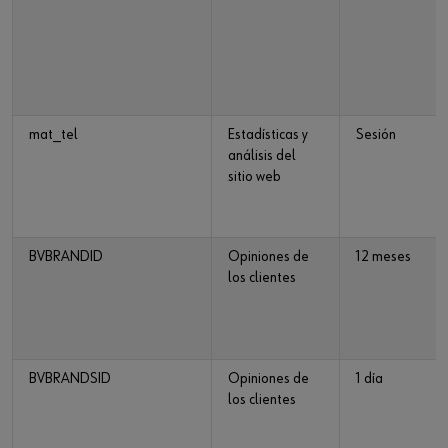
mat_tel
Estadísticas y
Sesión
análisis del
sitio web
BVBRANDID
Opiniones de
12 meses
los clientes
BVBRANDSID
Opiniones de
1 día
los clientes