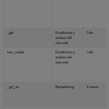
_gid
Estadísticas y
1 día
análisis del
sitio web
test_cookie
Estadísticas y
1 día
análisis del
sitio web
_gcl_au
Remarketing
3 meses