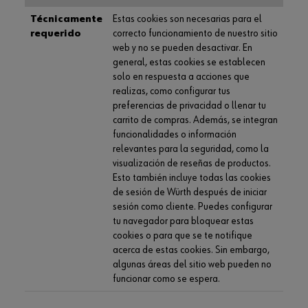
Técnicamente
Estas cookies son necesarias para el
requerido
correcto funcionamiento de nuestro sitio
web y no se pueden desactivar. En
general, estas cookies se establecen
solo en respuesta a acciones que
realizas, como configurar tus
preferencias de privacidad o llenar tu
carrito de compras. Además, se integran
funcionalidades o información
relevantes para la seguridad, como la
visualización de reseñas de productos.
Esto también incluye todas las cookies
de sesión de Würth después de iniciar
sesión como cliente. Puedes configurar
tu navegador para bloquear estas
cookies o para que se te notifique
acerca de estas cookies. Sin embargo,
algunas áreas del sitio web pueden no
funcionar como se espera.