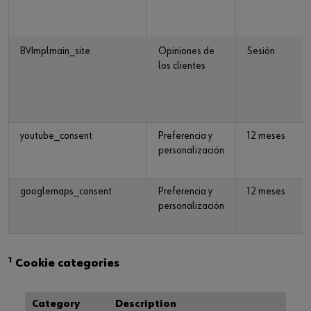
BVImplmain_site
Opiniones de
Sesión
los clientes
youtube_consent
Preferencia y
12 meses
personalización
googlemaps_consent
Preferencia y
12 meses
personalización
1
Cookie categories
Category
Description