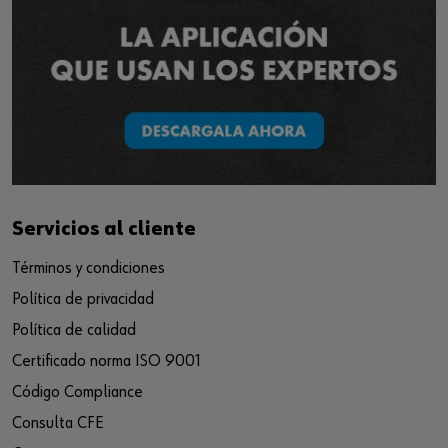
Servicios al cliente
Términos y condiciones
Política de privacidad
Política de calidad
Certificado norma ISO 9001
Código Compliance
Consulta CFE