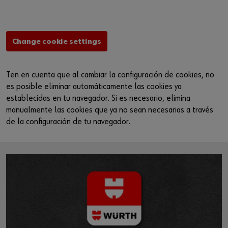
Change cookie settings
Ten en cuenta que al cambiar la configuración de cookies, no
es posible eliminar automáticamente las cookies ya
establecidas en tu navegador. Si es necesario, elimina
manualmente las cookies que ya no sean necesarias a través
de la configuración de tu navegador.